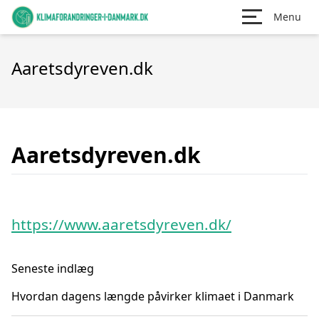
Menu
Aaretsdyreven.dk
Aaretsdyreven.dk
https://www.aaretsdyreven.dk/
Seneste indlæg
Hvordan dagens længde påvirker klimaet i Danmark