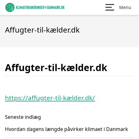
Menu
Affugter-til-kælder.dk
Affugter-til-kælder.dk
https://affugter-til-kælder.dk/
Seneste indlæg
Hvordan dagens længde påvirker klimaet i Danmark