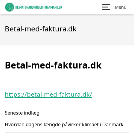
Menu
Betal-med-faktura.dk
Betal-med-faktura.dk
https://betal-med-faktura.dk/
Seneste indlæg
Hvordan dagens længde påvirker klimaet i Danmark