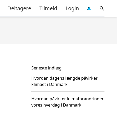
Deltagere
Tilmeld
Login
Seneste indlæg
Hvordan dagens længde påvirker
klimaet i Danmark
Hvordan påvirker klimaforandringer
vores hverdag i Danmark