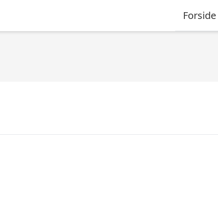
Forside