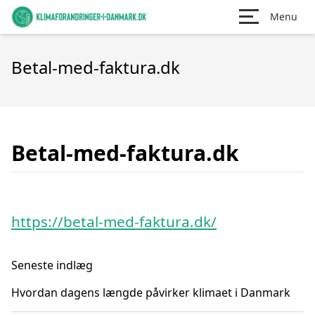
Menu
Betal-med-faktura.dk
Betal-med-faktura.dk
https://betal-med-faktura.dk/
Seneste indlæg
Hvordan dagens længde påvirker klimaet i Danmark