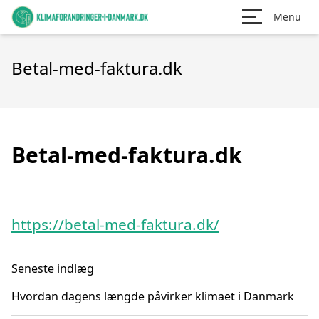
Menu
Betal-med-faktura.dk
Betal-med-faktura.dk
https://betal-med-faktura.dk/
Seneste indlæg
Hvordan dagens længde påvirker klimaet i Danmark