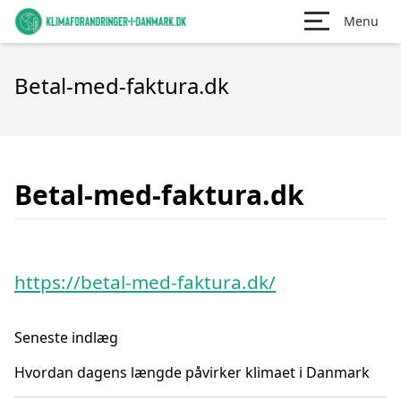
Menu
Betal-med-faktura.dk
Betal-med-faktura.dk
https://betal-med-faktura.dk/
Seneste indlæg
Hvordan dagens længde påvirker klimaet i Danmark