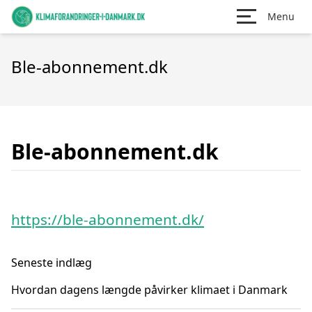
Menu
Ble-abonnement.dk
Ble-abonnement.dk
https://ble-abonnement.dk/
Seneste indlæg
Hvordan dagens længde påvirker klimaet i Danmark