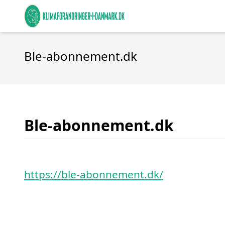
Ble-abonnement.dk
Ble-abonnement.dk
https://ble-abonnement.dk/