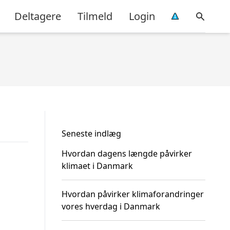
Deltagere
Tilmeld
Login
Seneste indlæg
Hvordan dagens længde påvirker
klimaet i Danmark
Hvordan påvirker klimaforandringer
vores hverdag i Danmark