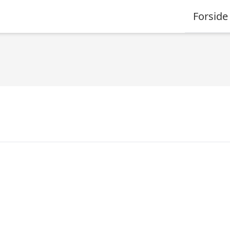
Forside