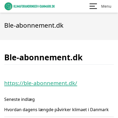
Menu
Ble-abonnement.dk
Ble-abonnement.dk
https://ble-abonnement.dk/
Seneste indlæg
Hvordan dagens længde påvirker klimaet i Danmark