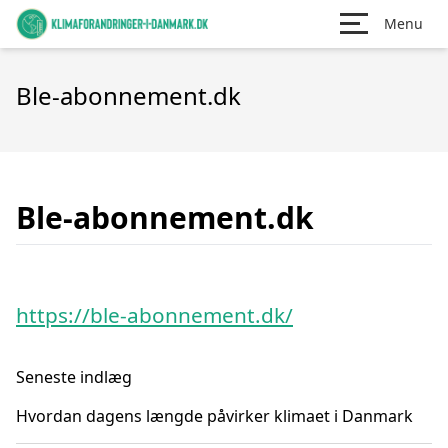
Menu
Ble-abonnement.dk
Ble-abonnement.dk
https://ble-abonnement.dk/
Seneste indlæg
Hvordan dagens længde påvirker klimaet i Danmark