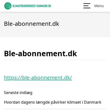
Menu
Ble-abonnement.dk
Ble-abonnement.dk
https://ble-abonnement.dk/
Seneste indlæg
Hvordan dagens længde påvirker klimaet i Danmark