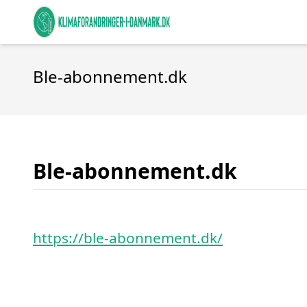
Ble-abonnement.dk
Ble-abonnement.dk
https://ble-abonnement.dk/