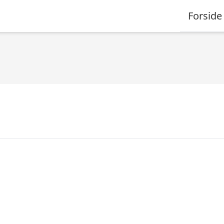
Forside