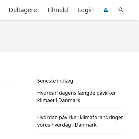
Deltagere
Tilmeld
Login
Seneste indlæg
Hvordan dagens længde påvirker
klimaet i Danmark
Hvordan påvirker klimaforandringer
vores hverdag i Danmark