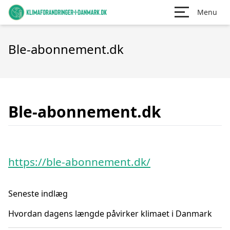
Menu
Ble-abonnement.dk
Ble-abonnement.dk
https://ble-abonnement.dk/
Seneste indlæg
Hvordan dagens længde påvirker klimaet i Danmark