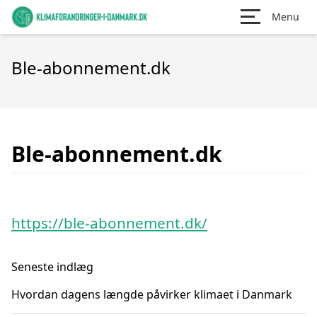
Menu
Ble-abonnement.dk
Ble-abonnement.dk
https://ble-abonnement.dk/
Seneste indlæg
Hvordan dagens længde påvirker klimaet i Danmark