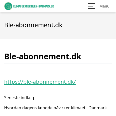
Menu
Ble-abonnement.dk
Ble-abonnement.dk
https://ble-abonnement.dk/
Seneste indlæg
Hvordan dagens længde påvirker klimaet i Danmark