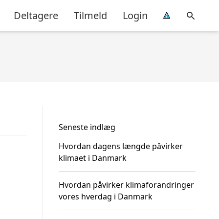
Deltagere
Tilmeld
Login
Seneste indlæg
Hvordan dagens længde påvirker
klimaet i Danmark
Hvordan påvirker klimaforandringer
vores hverdag i Danmark