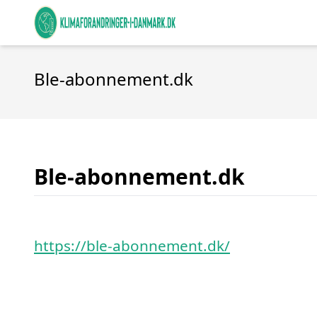
Ble-abonnement.dk
Ble-abonnement.dk
https://ble-abonnement.dk/