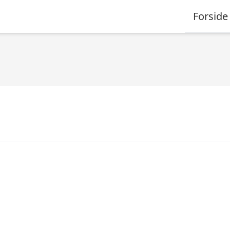
Forside