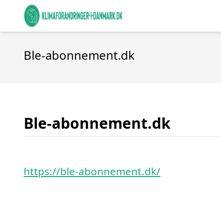
Ble-abonnement.dk
Ble-abonnement.dk
https://ble-abonnement.dk/