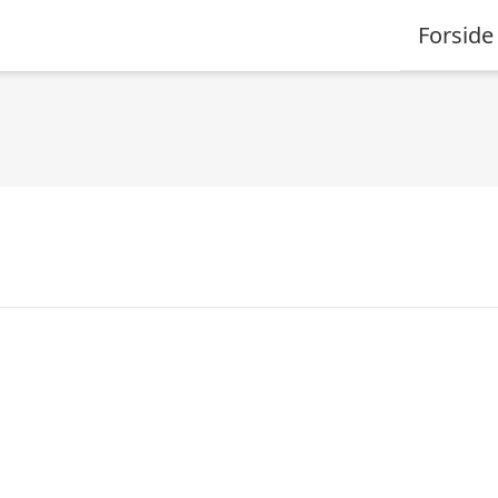
Forside