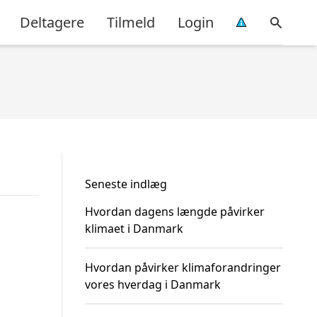
Deltagere
Tilmeld
Login
Seneste indlæg
Hvordan dagens længde påvirker
klimaet i Danmark
Hvordan påvirker klimaforandringer
vores hverdag i Danmark