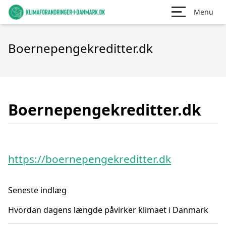
Menu
Boernepengekreditter.dk
Boernepengekreditter.dk
https://boernepengekreditter.dk
Seneste indlæg
Hvordan dagens længde påvirker klimaet i Danmark