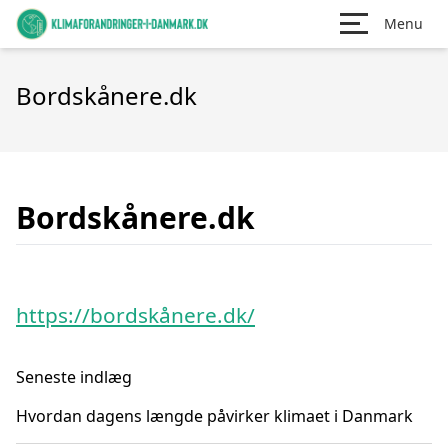
Menu
Bordskånere.dk
Bordskånere.dk
https://bordskånere.dk/
Seneste indlæg
Hvordan dagens længde påvirker klimaet i Danmark