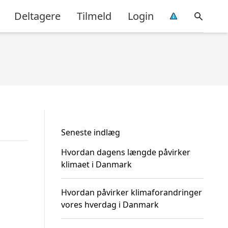
Deltagere
Tilmeld
Login
Seneste indlæg
Hvordan dagens længde påvirker
klimaet i Danmark
Hvordan påvirker klimaforandringer
vores hverdag i Danmark