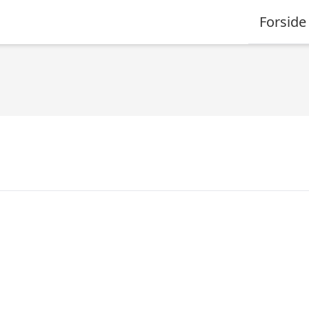
Forside