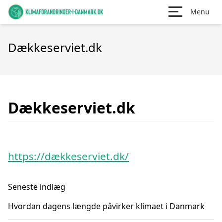
Menu
Dækkeserviet.dk
Dækkeserviet.dk
https://dækkeserviet.dk/
Seneste indlæg
Hvordan dagens længde påvirker klimaet i Danmark