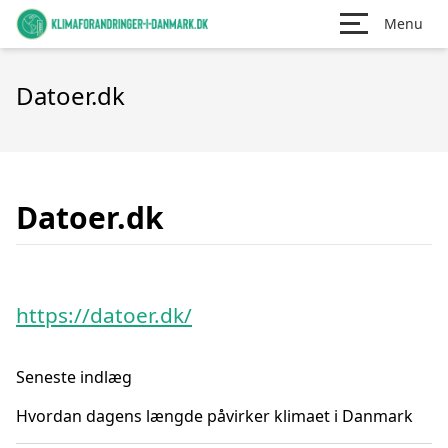
Menu
Datoer.dk
Datoer.dk
https://datoer.dk/
Seneste indlæg
Hvordan dagens længde påvirker klimaet i Danmark