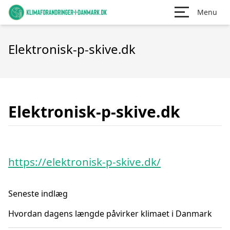
Menu
Elektronisk-p-skive.dk
Elektronisk-p-skive.dk
https://elektronisk-p-skive.dk/
Seneste indlæg
Hvordan dagens længde påvirker klimaet i Danmark