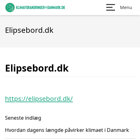
Menu
Elipsebord.dk
Elipsebord.dk
https://elipsebord.dk/
Seneste indlæg
Hvordan dagens længde påvirker klimaet i Danmark