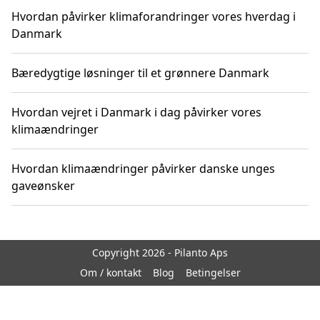
Hvordan påvirker klimaforandringer vores hverdag i
Danmark
Bæredygtige løsninger til et grønnere Danmark
Hvordan vejret i Danmark i dag påvirker vores
klimaændringer
Hvordan klimaændringer påvirker danske unges
gaveønsker
Copyright 2026 - Pilanto Aps
Om / kontakt
Blog
Betingelser