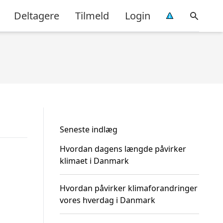
Deltagere
Tilmeld
Login
Seneste indlæg
Hvordan dagens længde påvirker
klimaet i Danmark
Hvordan påvirker klimaforandringer
vores hverdag i Danmark