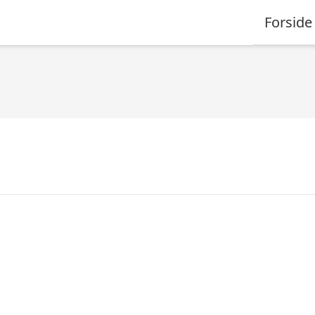
Forside