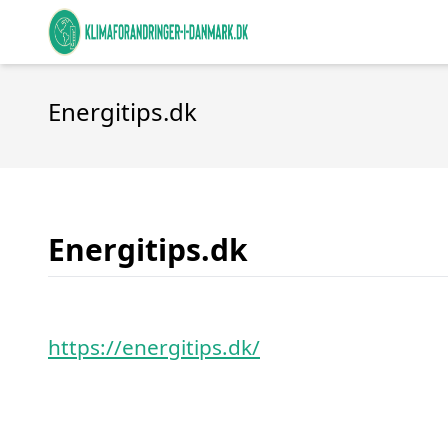
Energitips.dk
Energitips.dk
https://energitips.dk/