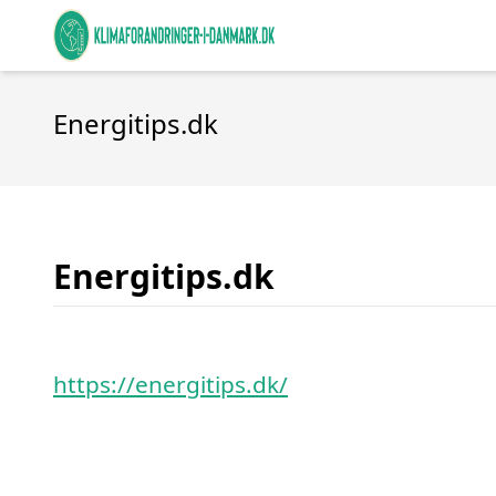
Energitips.dk
Energitips.dk
https://energitips.dk/