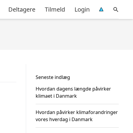
Deltagere
Tilmeld
Login
Seneste indlæg
Hvordan dagens længde påvirker
klimaet i Danmark
Hvordan påvirker klimaforandringer
vores hverdag i Danmark