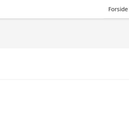
Forside