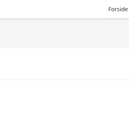
Forside