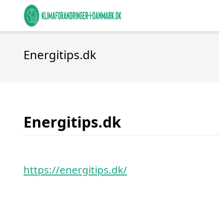
Energitips.dk
Energitips.dk
https://energitips.dk/