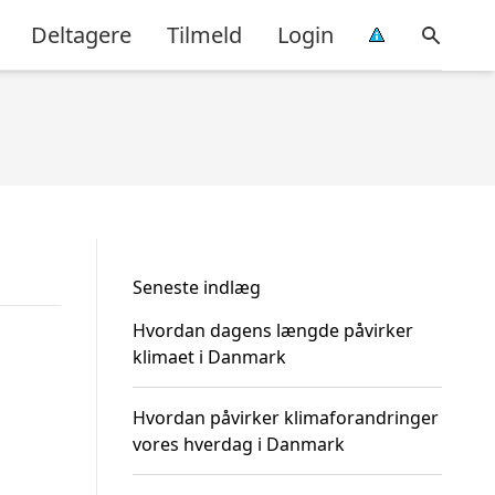
Deltagere
Tilmeld
Login
Seneste indlæg
Hvordan dagens længde påvirker
klimaet i Danmark
Hvordan påvirker klimaforandringer
vores hverdag i Danmark