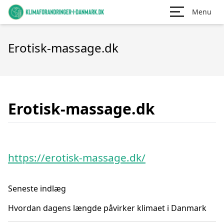
Menu
Erotisk-massage.dk
Erotisk-massage.dk
https://erotisk-massage.dk/
Seneste indlæg
Hvordan dagens længde påvirker klimaet i Danmark