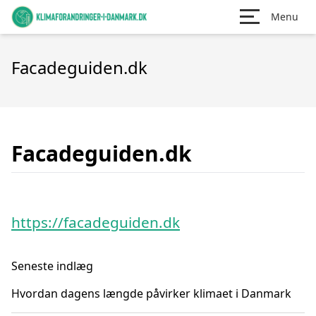
Menu
Facadeguiden.dk
Facadeguiden.dk
https://facadeguiden.dk
Seneste indlæg
Hvordan dagens længde påvirker klimaet i Danmark