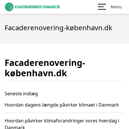
Menu
Facaderenovering-københavn.dk
Facaderenovering-
københavn.dk
Seneste indlæg
Hvordan dagens længde påvirker klimaet i Danmark
Hvordan påvirker klimaforandringer vores hverdag i
Danmark