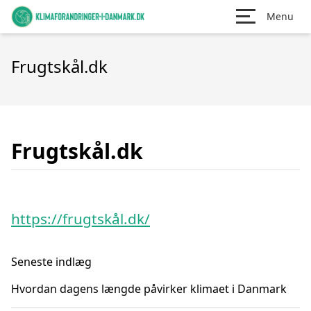
Menu
Frugtskål.dk
Frugtskål.dk
https://frugtskål.dk/
Seneste indlæg
Hvordan dagens længde påvirker klimaet i Danmark