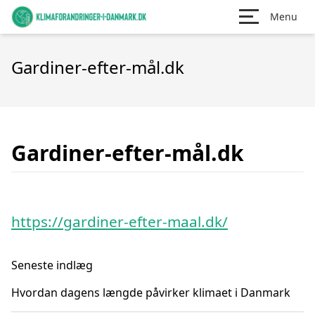
Menu
Gardiner-efter-mål.dk
Gardiner-efter-mål.dk
https://gardiner-efter-maal.dk/
Seneste indlæg
Hvordan dagens længde påvirker klimaet i Danmark