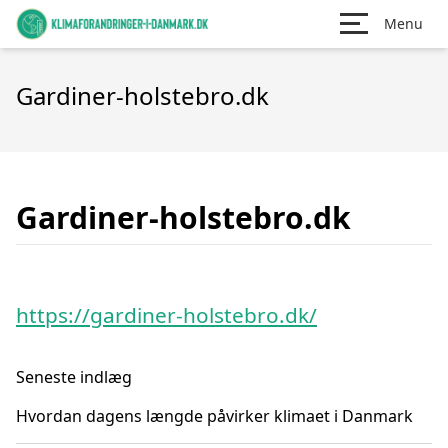
Menu
Gardiner-holstebro.dk
Gardiner-holstebro.dk
https://gardiner-holstebro.dk/
Seneste indlæg
Hvordan dagens længde påvirker klimaet i Danmark