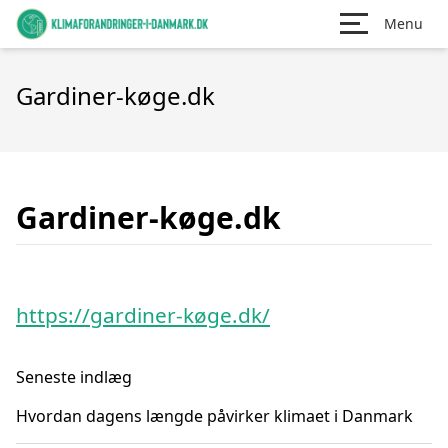
Menu
Gardiner-køge.dk
Gardiner-køge.dk
https://gardiner-køge.dk/
Seneste indlæg
Hvordan dagens længde påvirker klimaet i Danmark