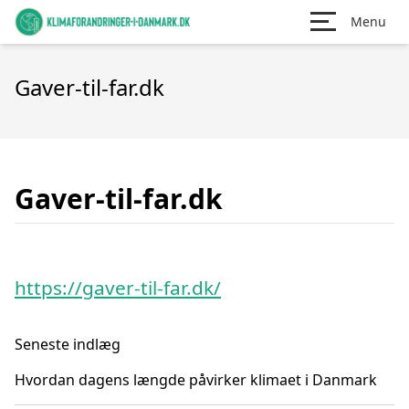
Menu
Gaver-til-far.dk
Gaver-til-far.dk
https://gaver-til-far.dk/
Seneste indlæg
Hvordan dagens længde påvirker klimaet i Danmark