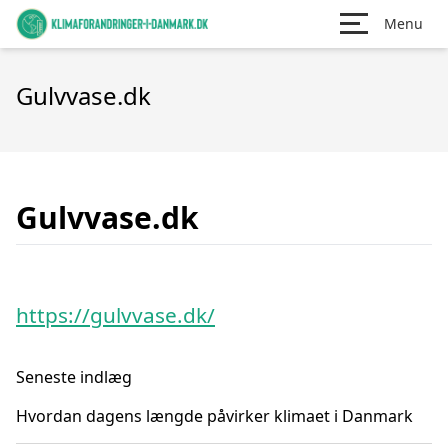
Menu
Gulvvase.dk
Gulvvase.dk
https://gulvvase.dk/
Seneste indlæg
Hvordan dagens længde påvirker klimaet i Danmark