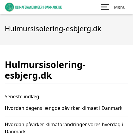
Menu
Hulmursisolering-esbjerg.dk
Hulmursisolering-
esbjerg.dk
Seneste indlæg
Hvordan dagens længde påvirker klimaet i Danmark
Hvordan påvirker klimaforandringer vores hverdag i
Danmark