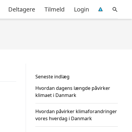
Deltagere
Tilmeld
Login
Seneste indlæg
Hvordan dagens længde påvirker
klimaet i Danmark
Hvordan påvirker klimaforandringer
vores hverdag i Danmark