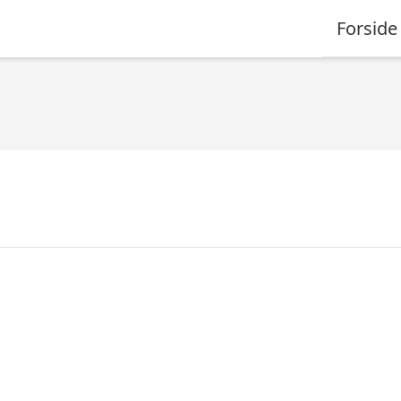
Forside