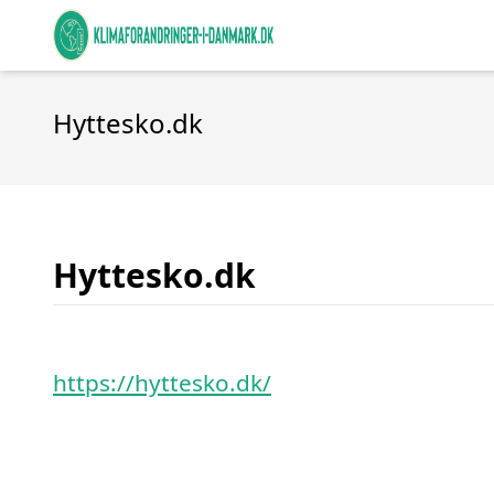
Hyttesko.dk
Hyttesko.dk
https://hyttesko.dk/