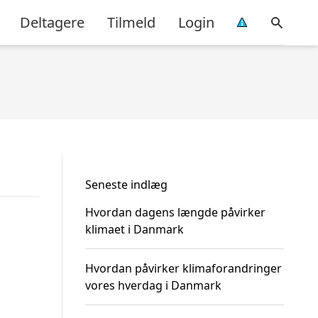
Deltagere
Tilmeld
Login
Seneste indlæg
Hvordan dagens længde påvirker
klimaet i Danmark
Hvordan påvirker klimaforandringer
vores hverdag i Danmark