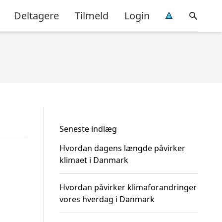
Deltagere
Tilmeld
Login
Seneste indlæg
Hvordan dagens længde påvirker
klimaet i Danmark
Hvordan påvirker klimaforandringer
vores hverdag i Danmark