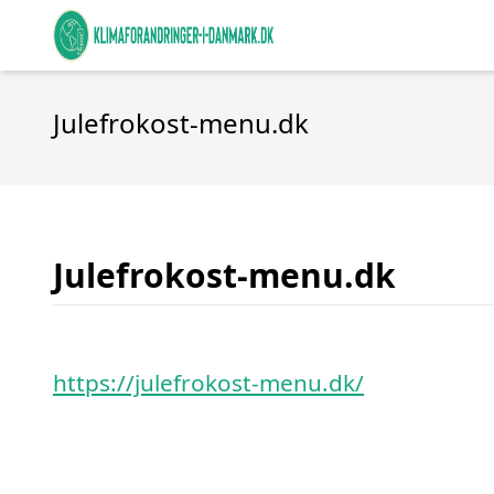
Julefrokost-menu.dk
Julefrokost-menu.dk
https://julefrokost-menu.dk/