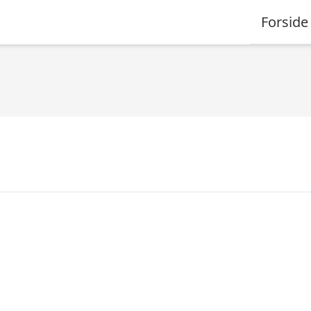
Forside