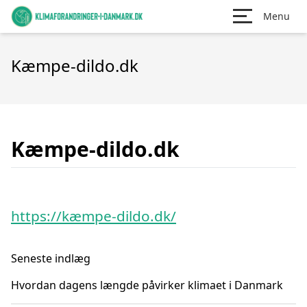
Menu
Kæmpe-dildo.dk
Kæmpe-dildo.dk
https://kæmpe-dildo.dk/
Seneste indlæg
Hvordan dagens længde påvirker klimaet i Danmark