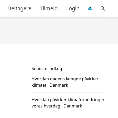
Deltagere
Tilmeld
Login
Seneste indlæg
Hvordan dagens længde påvirker
klimaet i Danmark
Hvordan påvirker klimaforandringer
vores hverdag i Danmark