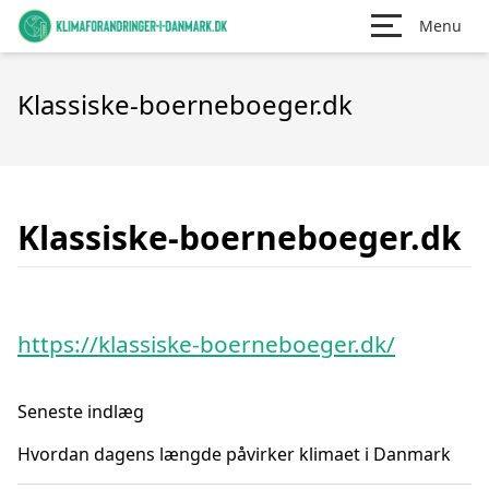
Menu
Klassiske-boerneboeger.dk
Klassiske-boerneboeger.dk
https://klassiske-boerneboeger.dk/
Seneste indlæg
Hvordan dagens længde påvirker klimaet i Danmark