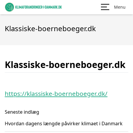
Menu
Klassiske-boerneboeger.dk
Klassiske-boerneboeger.dk
https://klassiske-boerneboeger.dk/
Seneste indlæg
Hvordan dagens længde påvirker klimaet i Danmark