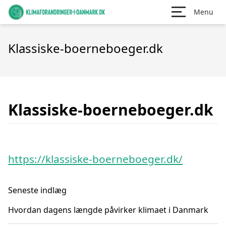
Menu
Klassiske-boerneboeger.dk
Klassiske-boerneboeger.dk
https://klassiske-boerneboeger.dk/
Seneste indlæg
Hvordan dagens længde påvirker klimaet i Danmark