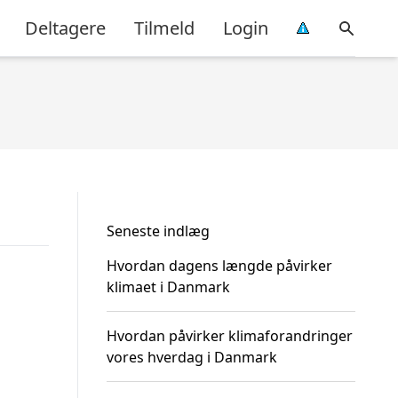
Deltagere
Tilmeld
Login
Seneste indlæg
Hvordan dagens længde påvirker
klimaet i Danmark
Hvordan påvirker klimaforandringer
vores hverdag i Danmark