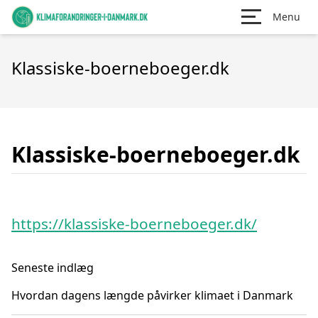
Menu
Klassiske-boerneboeger.dk
Klassiske-boerneboeger.dk
https://klassiske-boerneboeger.dk/
Seneste indlæg
Hvordan dagens længde påvirker klimaet i Danmark