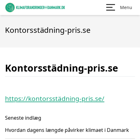
Menu
Kontorsstädning-pris.se
Kontorsstädning-pris.se
https://kontorsstädning-pris.se/
Seneste indlæg
Hvordan dagens længde påvirker klimaet i Danmark